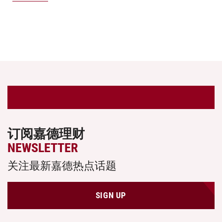
订阅嘉德理财
NEWSLETTER
关注最新嘉德热点话题
SIGN UP