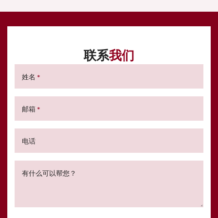
联系
我们
姓名
*
邮箱
*
电话
有什么可以帮您？