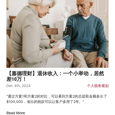
【嘉德理财】退休收入：一个小举动，居然
差10万！
Dec 4th, 2024
个人税务规划
“通过方案1和方案2的对比，可以看到方案2的总提取金额多出了
$100,000，省出的税款可以让客户多用了2年。”
Read More