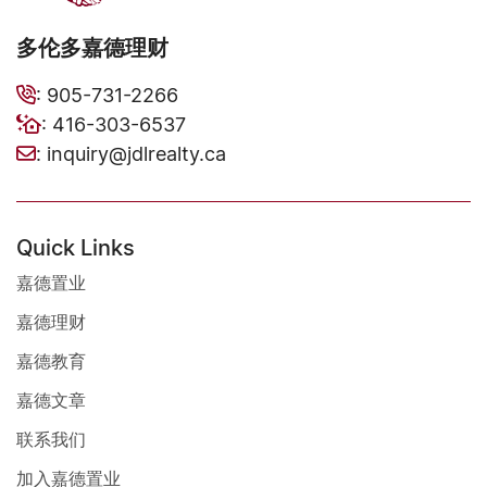
多伦多嘉德理财
:
905-731-2266
:
416-303-6537
:
inquiry@jdlrealty.ca
Quick Links
嘉德置业
嘉德理财
嘉德教育
嘉德文章
联系我们
加入嘉德置业