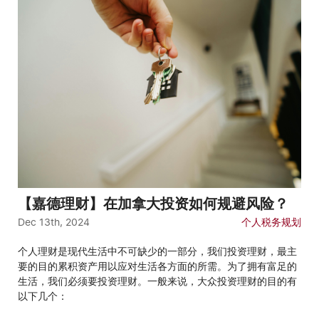
【嘉德理财】在加拿大投资如何规避风险？
Dec 13th, 2024
个人税务规划
个人理财是现代生活中不可缺少的一部分，我们投资理财，最主
要的目的累积资产用以应对生活各方面的所需。为了拥有富足的
生活，我们必须要投资理财。一般来说，大众投资理财的目的有
以下几个：