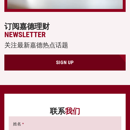
订阅嘉德理财
NEWSLETTER
关注最新嘉德热点话题
SIGN UP
联系
我们
姓名
*