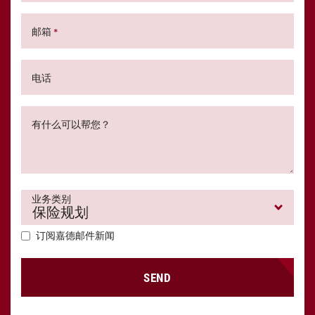
邮箱
*
电话
有什么可以帮您？
业务类别
订阅嘉德邮件新闻
SEND