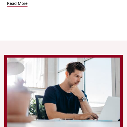
Read More