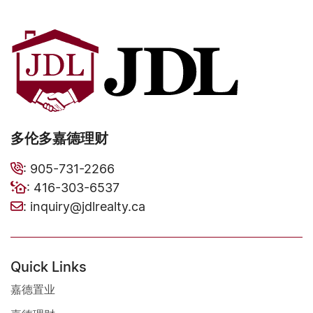
多伦多嘉德理财
:
905-731-2266
:
416-303-6537
:
inquiry@jdlrealty.ca
Quick Links
嘉德置业