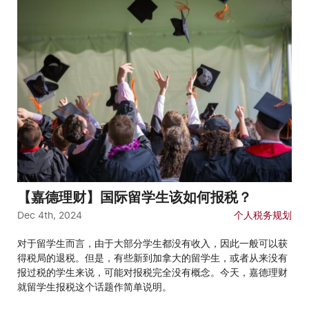
【嘉德理财】国际留学生该如何报税？
Dec 4th, 2024
个人税务规划
对于留学生而言，由于大部分学生都没有收入，因此一般可以获
得税局的退税。但是，有些新到加拿大的留学生，或者从来没有
报过税的学生来说，可能对报税完全没有概念。今天，嘉德理财
就留学生报税这个话题作简单说明。