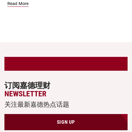
Read More
订阅嘉德理财
NEWSLETTER
关注最新嘉德热点话题
SIGN UP