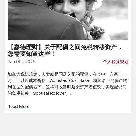
【嘉德理财】关于配偶之间免税转移资产，
您需要知道这些！
Jan 9th, 2025
个人税务规划
加拿大税法规定，夫妻或是同居关系的配偶，在其中一方离世
时，可以以成本价格（Adjusted Cost Base）将其名下的资产转
到在世的配偶名下，这样可以暂时延缓资产增值税，实现配偶间
的免税转移（Spousal Rollover）。
Read More