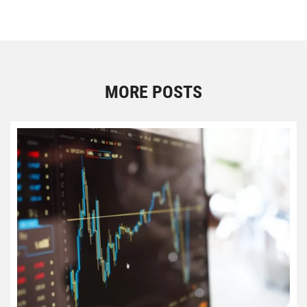
MORE POSTS