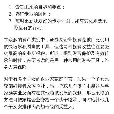
设置未来的目标和要点；
咨询专业的顾问；
随时更新规划好的传承计划，如有变化则要采
取应有的行动。
在众多的资产类别中，证券及企业投资是被广泛使用
的快速累积财富的工具，但这两种投资收益往往要缴
纳最高的企业所得税。所以，提到财富保护及有效传
承的时候，首要考虑的是另一种常用的财务工具，终
身人寿保险。
对于有多个子女的企业家家庭而言，如果一个子女比
较偏好接管家族企业，另一个或几个孩子不愿意从事
家族实业反而有在其他领域发展的兴趣。那么采取的
方法可把家族企业交给一个孩子继承，同时给其他几
个子女安排作为高额寿险的受益人。