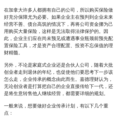
在加拿大许多人都拥有自己的公司，所以购买保险做
好充分保障尤为必要。如果企业主在预判到企业未来
经营不善、债台高筑的情况下，再将公司资金挪为己
用购买大量保险，这样是无法取得法律保护的。因
此，企业主们应在尚未预见或遭遇事业瓶颈前预先配
置保险工具，才是资产合理配置、投资不忘保值的理
财精髓。
另外，不论是家庭式企业还是合伙人公司，随着大批
创业者走到退休的年纪，也促使他们要思考下一步该
怎么走，企业传承的概念由此而生。嘉德理财认为，
无论创业者是打算把自己的企业直接传给下一代，还
是将生意转售他人继续经营，都需要详细的规划。
一般来说，想要做好企业传承计划，有以下几个重
点：