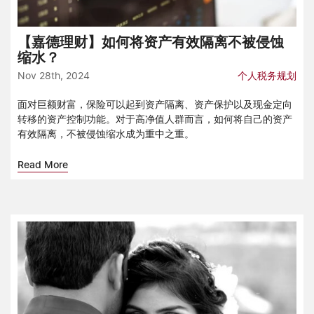
【嘉德理财】如何将资产有效隔离不被侵蚀
缩水？
Nov 28th, 2024
个人税务规划
面对巨额财富，保险可以起到资产隔离、资产保护以及现金定向
转移的资产控制功能。对于高净值人群而言，如何将自己的资产
有效隔离，不被侵蚀缩水成为重中之重。
Read More