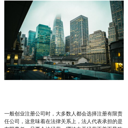
【嘉德理财】老板们为啥更要重视保险？ – 谈“有限
公司”就能风险有限吗？
一般创业注册公司时，大多数人都会选择注册有限责
任公司，这意味着在法律关系上，法人代表承担的是