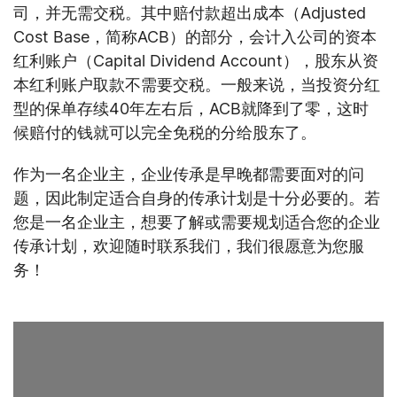
司，并无需交税。其中赔付款超出成本（Adjusted
Cost Base，简称ACB）的部分，会计入公司的资本
红利账户（Capital Dividend Account），股东从资
本红利账户取款不需要交税。一般来说，当投资分红
型的保单存续40年左右后，ACB就降到了零，这时
候赔付的钱就可以完全免税的分给股东了。
作为一名企业主，企业传承是早晚都需要面对的问
题，因此制定适合自身的传承计划是十分必要的。若
您是一名企业主，想要了解或需要规划适合您的企业
传承计划，欢迎随时联系我们，我们很愿意为您服
务！