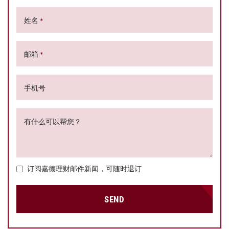
姓名
*
邮箱
*
手机号
有什么可以帮您？
订阅嘉德理财邮件新闻，可随时退订
SEND