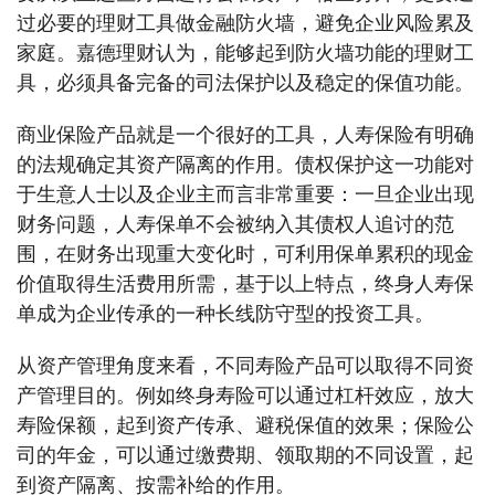
过必要的理财工具做金融防火墙，避免企业风险累及
家庭。嘉德理财认为，能够起到防火墙功能的理财工
具，必须具备完备的司法保护以及稳定的保值功能。
商业保险产品就是一个很好的工具，人寿保险有明确
的法规确定其资产隔离的作用。债权保护这一功能对
于生意人士以及企业主而言非常重要：一旦企业出现
财务问题，人寿保单不会被纳入其债权人追讨的范
围，在财务出现重大变化时，可利用保单累积的现金
价值取得生活费用所需，基于以上特点，终身人寿保
单成为企业传承的一种长线防守型的投资工具。
从资产管理角度来看，不同寿险产品可以取得不同资
产管理目的。例如终身寿险可以通过杠杆效应，放大
寿险保额，起到资产传承、避税保值的效果；保险公
司的年金，可以通过缴费期、领取期的不同设置，起
到资产隔离、按需补给的作用。