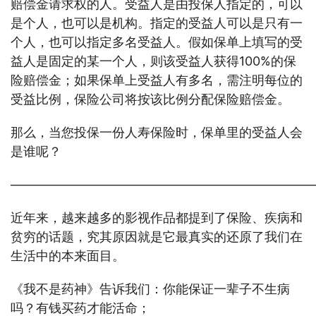
赔偿金请求权的人。受益人是由投保人指定的，可以
是个人，也可以是机构。指定的受益人可以是只有一
个人，也可以指定多名受益人。假如保单上填写的受
益人是固定的某一个人，则该受益人获得100%的保
险赔偿金；如果保单上受益人有多名，需注明每位的
受益比例，保险公司将按该比例分配保险赔偿金。
那么，当您投保一份人寿保险时，保单里的受益人会
是谁呢？
————————————————————————
近年来，越来越多的影视作品都提到了保险、疾病和
贫穷的话题，究其原因就是它最真实的还原了我们在
生活中的本来面目。
《我不是药神》告诉我们：你能保证一辈子不生病
吗？有钱买药才能活命；