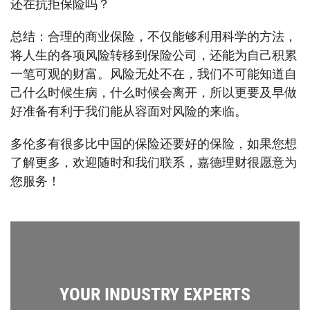
还在抗拒保险吗？
总结：合理的商业保险，不仅能够利用科学的方法，
将人生的各项风险转移到保险公司，还能为自己积累
一笔可观的财富。风险无处不在，我们不可能知道自
己什么时候生病，什么时候会离开，所以更要及早做
好准备有利于我们能从容面对风险的来临。
多伦多有很多比中国的保险还要好的保险，如果您想
了解更多，欢迎随时和我们联系，嘉德理财很愿意为
您服务！
YOUR INDUSTRY EXPERTS