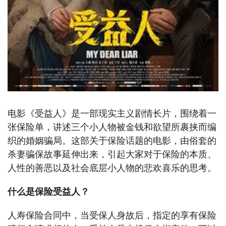
电影《受益人》是一部现实主义剧情长片，围绕着一
张保险单，讲述三个小人物被金钱和欲望所裹挟而编
织的婚姻骗局。这部关于保险话题的电影，由俗套的
杀妻骗保故事延伸出来，引起大家对于保险的本质、
人性的善恶以及社会底层小人物的悲欢喜乐的思考。
什么是保险受益人？
人寿保险合同中，当受保人身故后，指定的享有保险