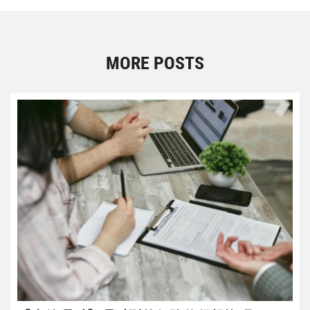
MORE POSTS