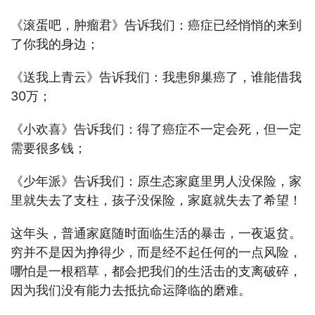
《滚蛋吧，肿瘤君》告诉我们：癌症已经悄悄的来到
了你我的身边；
《送我上青云》告诉我们：我患卵巢癌了，谁能借我
30万；
《小欢喜》告诉我们：得了癌症不一定会死，但一定
需要很多钱；
《少年派》告诉我们：原生态家庭里男人没保险，家
里就失去了支柱，孩子没保险，家庭就失去了希望！
这年头，普通家庭随时面临生活的暴击，一夜返贫。
穷并不是因为挣得少，而是经不起任何的一点风险，
哪怕是一根稻草，都会把我们的生活击的支离破碎，
因为我们没有能力去抵抗命运降临的磨难。