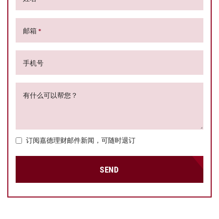
邮箱
*
手机号
有什么可以帮您？
订阅嘉德理财邮件新闻，可随时退订
SEND