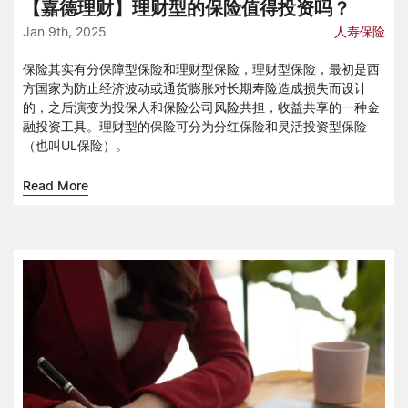
【嘉德理财】理财型的保险值得投资吗？
Jan 9th, 2025
人寿保险
保险其实有分保障型保险和理财型保险，理财型保险，最初是西
方国家为防止经济波动或通货膨胀对长期寿险造成损失而设计
的，之后演变为投保人和保险公司风险共担，收益共享的一种金
融投资工具。理财型的保险可分为分红保险和灵活投资型保险
（也叫UL保险）。
Read More