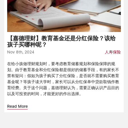
【嘉德理财】教育基金还是分红保险？该给
孩子买哪种呢？
Nov 8th, 2024
人寿保险
在给小孩做理财规划时，要考虑教育储蓄规划和保险保障的规
划。由于教育基金和分红保险都是很好的储蓄手段，有的家长不
禁有疑问：假如为孩子购买了分红保险，是否就不需要购买教育
基金呢？等孩子读大学时，家长可以从分红保单中贷款取钱作教
育经费。关于这个问题，嘉德理财认为，需要正确认识产品目的
以及可投资的时间，才能更好的作出选择。
Read More