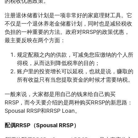
的税收优惠政策。
注册退休储蓄计划是一项非常好的家庭理财工具。它
不仅是一个退休养老金储蓄计划，同时也是减轻税收
负担的一种重要的方法。政府对RRSP的政策优惠，
最主要反映在两个方面：
规定配额之内的供款，可减免您应缴纳的个人所
得税，从而达到降低税率的目的；
账户里的投资增长可以延税，也就是说，赚取的
所有收益只有当您提取资金的时候才需要纳税。
一般来说，大家都是用自己的钱来给自己购买
RRSP，而今天要介绍的是两种购买RRSP的新思路：
Spousal RRSP和RRSP Loan。
配偶
RRSP
（
Spousal RRSP
）