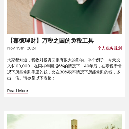
【嘉德理财】万税之国的免税工具
Nov 19th, 2024
个人税务规划
大家都知道，税收对投资回报有很大的影响。举个例子，今天投
入$100,000，在同样年回报6%的情况下，40年后，在零税率情
况下所能拿到手里的钱，比在30%税率情况下所能拿到的钱，多
出一倍。请参见以下表格：
Read More