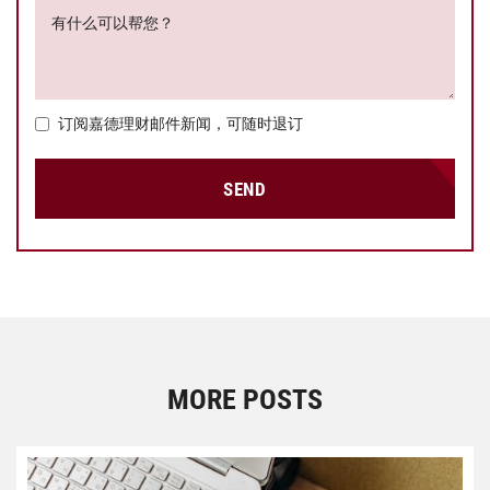
有什么可以帮您？
订阅嘉德理财邮件新闻，可随时退订
SEND
MORE POSTS