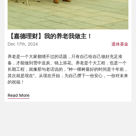
【嘉德理财】我的养老我做主！
Dec 17th, 2024
退休基金
养老是一个大家都绕不过的话题，只有自己给自己做好充足准
备，才能做到雪中送炭、锦上添花。养老是个大工程，也是一个
长期工程，就像那句老话说的，“种一棵树最好的时间是十年前，
其次就是现在”。从现在开始，为自己攒下一份安心，一份对未来
的祝福！
Read More