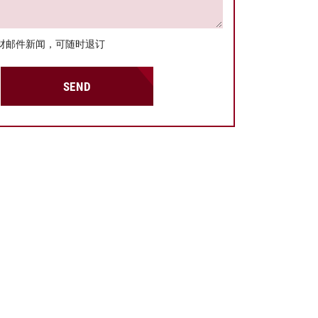
财邮件新闻，可随时退订
SEND