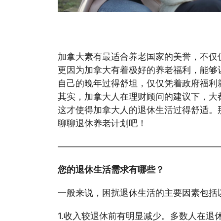
【嘉德理财】加拿大养老：养老金不够怎
加拿大素有最适合养老国家的美誉，不仅
更因为加拿大有着极好的养老福利，能够
自己的晚年过得舒坦，仅仅凭着政府福利
其实，加拿大人在理财顾问的建议下，大
这才使得加拿大人的退休生活过得舒适。
聊聊退休养老计划吧！
——————————————————
您的退休生活需求有哪些？
一般来说，困扰退休生活的主要因素包括
1.收入较退休前有明显减少。多数人在退