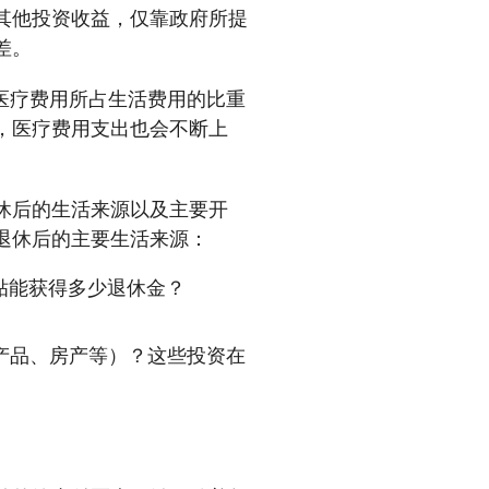
其他投资收益，仅靠政府所提
差。
医疗费用所占生活费用的比重
，医疗费用支出也会不断上
休后的生活来源以及主要开
退休后的主要生活来源：
贴能获得多少退休金？
产品、房产等）？这些投资在