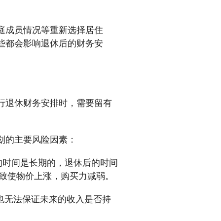
庭成员情况等重新选择居住
些都会影响退休后的财务安
行退休财务安排时，需要留有
划的主要风险因素：
的时间是长期的，退休后的时间
，致使物价上涨，购买力减弱。
也无法保证未来的收入是否持