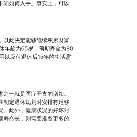
不知如何入手。事实上，可以
，以此决定能够继续积累财富
休年龄为65岁，预期寿命为80
用以应付退休后15年的生活需
素之一就是医疗开支的增加。
在制定退休规划时安排有足够
况。此外，健康状况的好坏对
期寿命长，则需要准备更多的