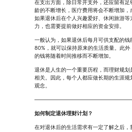
在支出方面，除日常开支外，还应留有足
龄的不断增长，医疗费用将会不断增加，
如果退休后在个人兴趣爱好、休闲旅游等
力，也需要提前做好相应的资金安排。
一般认为，如果退休后每月可供支配的钱
80%，就可以保持原来的生活质量。此
的钱将随着时间推移而不断增加。
退休是人生的一个重要历程，而理财规划
相关。因此，每个人都应做长期的生涯规
观念。
——————————————————
如何制定退休理财计划？
在对退休后的生活需求有一定了解之后，