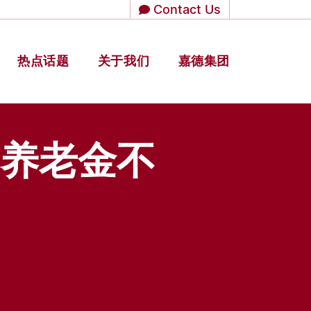
Contact Us
热点话题
关于我们
嘉德集团
养老金不