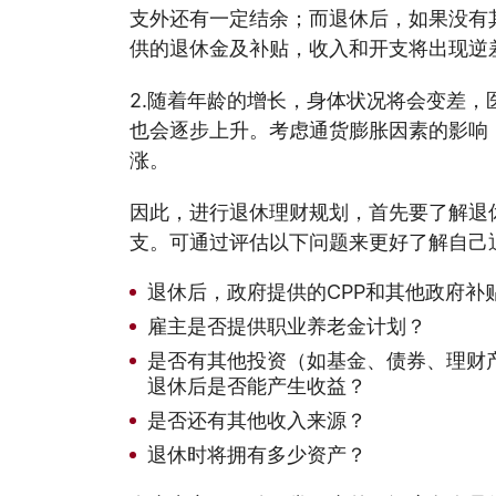
支外还有一定结余；而退休后，如果没有
供的退休金及补贴，收入和开支将出现逆
2.随着年龄的增长，身体状况将会变差，
也会逐步上升。考虑通货膨胀因素的影响
涨。
因此，进行退休理财规划，首先要了解退
支。可通过评估以下问题来更好了解自己
退休后，政府提供的CPP和其他政府补
雇主是否提供职业养老金计划？
是否有其他投资（如基金、债券、理财
退休后是否能产生收益？
是否还有其他收入来源？
退休时将拥有多少资产？