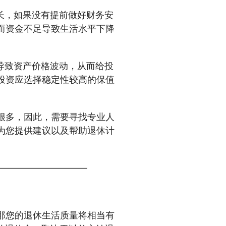
长，如果没有提前做好财务安
而资金不足导致生活水平下降
导致资产价格波动，从而给投
投资应选择稳定性较高的保值
很多，因此，需要寻找专业人
为您提供建议以及帮助退休计
——————————
那您的退休生活质量将相当有