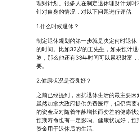
理财计划。很多人在制定退休理财计划时
针对自身的情况，对以下问题进行评估。
1.什么时候退休？
制定退休规划的第一步就是决定何时退休
的时间。比如32岁的王先生，如果预计退
岁，那么他还有33年时间可以累积财富，
要。
2.健康状况是否良好？
之前已经提到，困扰退休生活的最主要因
虽然加拿大政府提供免费医疗，但仍需要
的资金应对随着年龄增长而变差的健康状
预期寿命也有一定影响。健康状况好，预
资金用于退休后的生活。