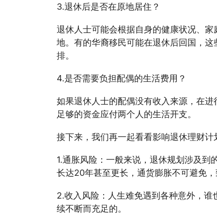
3.退休后是否在原地居住？
退休人士可能会根据自身的健康状况、家
地。有的华裔移民可能在退休后回国，这
排。
4.是否需要负担配偶的生活费用？
如果退休人士的配偶没有收入来源，在进
足够的资金应付两个人的生活开支。
接下来，我们再一起看看影响退休理财计
1.通胀风险：一般来说，退休规划涉及到
长达20年甚至更长，通货膨胀不可避免
2.收入风险：人生难免遇到各种意外，谁
续不断而充足的。