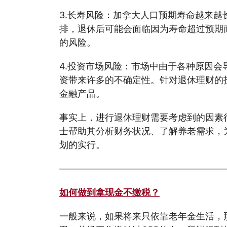
3.长寿风险：加拿大人口预期寿命越来越
排，退休后可能会面临因为寿命超过预期
的风险。
4.投资市场风险：市场中由于各种原因会
资带来许多的不确定性。针对退休理财的
金融产品。
事实上，进行退休理财需要考虑到的因素
士帮助其分析财务状况、了解养老需求，
划的实行。
——————————————————
如何做到拿现金不缴税？
一般来说，如果将来只依靠老年金生活，