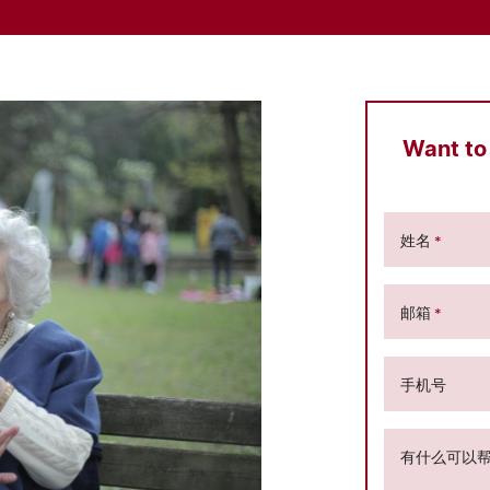
Want to
姓名
*
邮箱
*
手机号
有什么可以