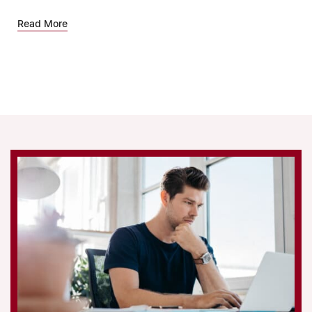
Read More