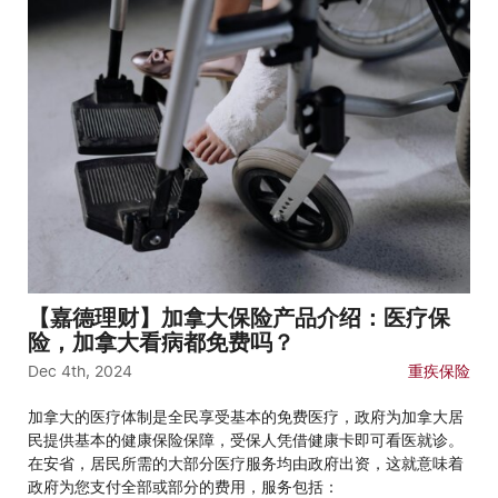
【嘉德理财】加拿大保险产品介绍：医疗保
险，加拿大看病都免费吗？
Dec 4th, 2024
重疾保险
加拿大的医疗体制是全民享受基本的免费医疗，政府为加拿大居
民提供基本的健康保险保障，受保人凭借健康卡即可看医就诊。
在安省，居民所需的大部分医疗服务均由政府出资，这就意味着
政府为您支付全部或部分的费用，服务包括：