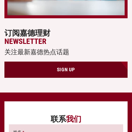
订阅嘉德理财
NEWSLETTER
关注最新嘉德热点话题
SIGN UP
联系
我们
姓名