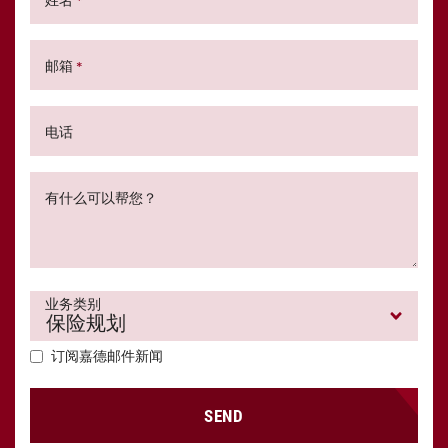
*
邮箱
*
电话
有什么可以帮您？
业务类别
订阅嘉德邮件新闻
SEND