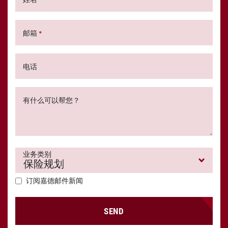
邮箱
*
电话
有什么可以帮您？
业务类别
订阅嘉德邮件新闻
SEND