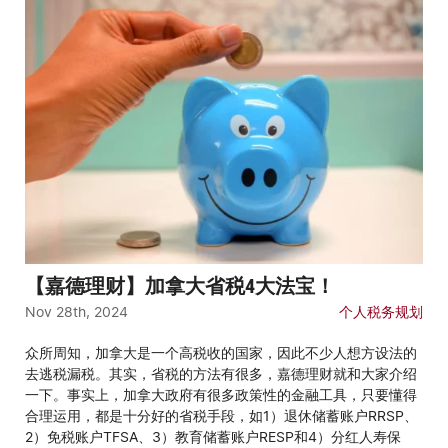
【嘉德理财】加拿大省税4大法宝！
Nov 28th, 2024
个人税务规划
众所周知，加拿大是一个高税收的国家，因此不少人想方设法的
去逃税漏税。其实，省税的方法有很多，嘉德理财就和大家介绍
一下。事实上，加拿大政府有很多政策性的金融工具，只要懂得
合理运用，都是十分好的省税手段，如1）退休储蓄账户RRSP、
2）免税账户TFSA、3）教育储蓄账户RESP和4）分红人寿保