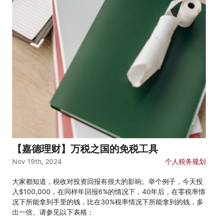
【嘉德理财】万税之国的免税工具
Nov 19th, 2024
个人税务规划
大家都知道，税收对投资回报有很大的影响。举个例子，今天投
入$100,000，在同样年回报6%的情况下，40年后，在零税率情
况下所能拿到手里的钱，比在30%税率情况下所能拿到的钱，多
出一倍。请参见以下表格：