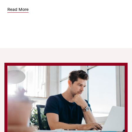
Read More