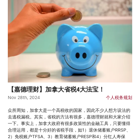
【嘉德理财】加拿大省税4大法宝！
Nov 28th, 2024
个人税务规划
众所周知，加拿大是一个高税收的国家，因此不少人想方设法的
去逃税漏税。其实，省税的方法有很多，嘉德理财就和大家介绍
一下。事实上，加拿大政府有很多政策性的金融工具，只要懂得
合理运用，都是十分好的省税手段，如1）退休储蓄账户RRSP、
2）免税账户TFSA、3）教育储蓄账户RESP和4）分红人寿保