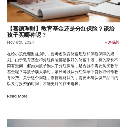
【嘉德理财】教育基金还是分红保险？该给
孩子买哪种呢？
Nov 8th, 2024
人寿保险
在给小孩做理财规划时，要考虑教育储蓄规划和保险保障的规
划。由于教育基金和分红保险都是很好的储蓄手段，有的家长不
禁有疑问：假如为孩子购买了分红保险，是否就不需要购买教育
基金呢？等孩子读大学时，家长可以从分红保单中贷款取钱作教
育经费。关于这个问题，嘉德理财认为，需要正确认识产品目的
以及可投资的时间，才能更好的作出选择。
Read More