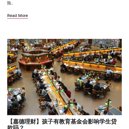
险。
Read More
【嘉德理财】孩子有教育基金会影响学生贷
款吗？