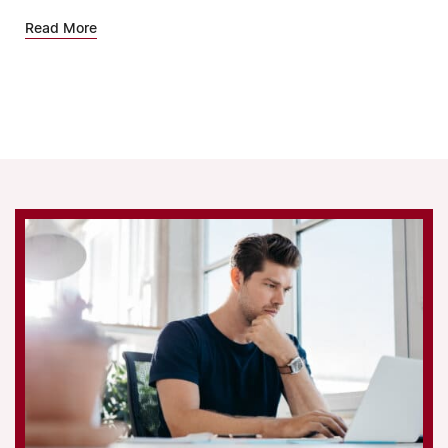
Read More