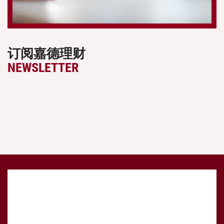
订阅嘉德理财
NEWSLETTER
姓名
*