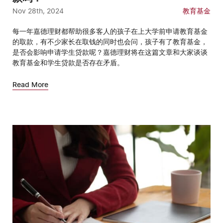
Nov 28th, 2024
教育基金
每一年嘉德理财都帮助很多客人的孩子在上大学前申请教育基金
的取款，有不少家长在取钱的同时也会问，孩子有了教育基金，
是否会影响申请学生贷款呢？嘉德理财将在这篇文章和大家谈谈
教育基金和学生贷款是否存在矛盾。
Read More