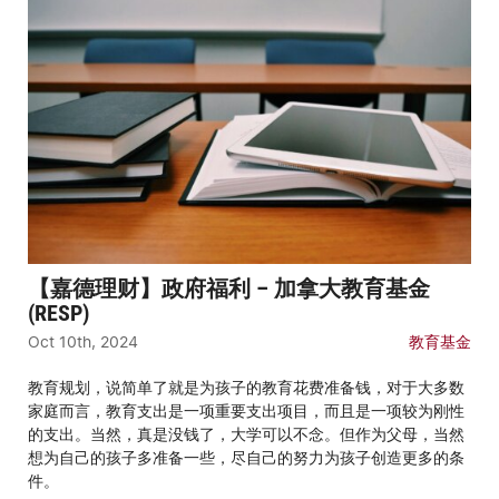
【嘉德理财】政府福利 – 加拿大教育基金
(RESP)
Oct 10th, 2024
教育基金
教育规划，说简单了就是为孩子的教育花费准备钱，对于大多数
家庭而言，教育支出是一项重要支出项目，而且是一项较为刚性
的支出。当然，真是没钱了，大学可以不念。但作为父母，当然
想为自己的孩子多准备一些，尽自己的努力为孩子创造更多的条
件。