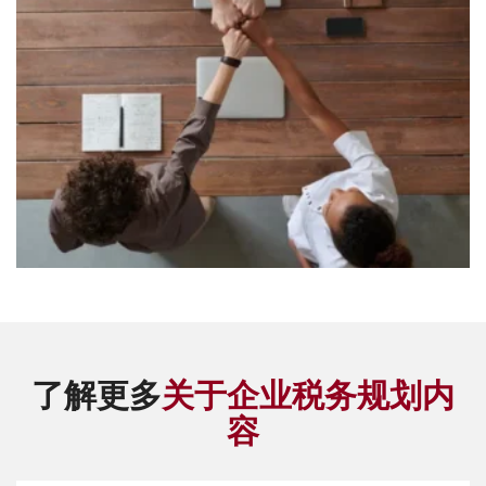
了解更多
关于企业税务规划内
容