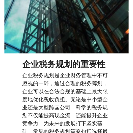
企业税务规划的重要性
企业税务规划是企业财务管理中不可
忽视的一环，通过合理的税务筹划，
企业可以在合法合规的基础上最大限
度地优化税收负担。无论是中小型企
业还是大型跨国公司，科学的税务规
划不仅能提高现金流，还能提升企业
竞争力，为未来的发展打下坚实基
础。常见的税务规划策略包括选择最