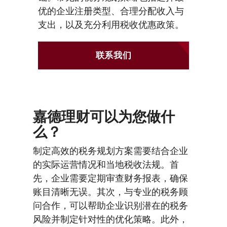
优的企业注册类型、合理分配收入与
支出，以及充分利用税收优惠政策。
联系我们
嘉德理财可以为您做什
么？
制定高效的税务规划方案需要结合企业
的实际运营情况和当地税收法规。首
先，企业需要定期审查财务报表，确保
账目清晰无误。其次，与专业的税务顾
问合作，可以帮助企业识别潜在的税务
风险并制定针对性的优化策略。此外，