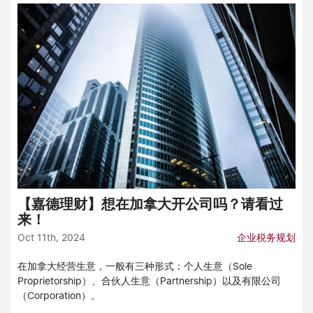
【嘉德理财】想在加拿大开公司吗？请看过
来！
Oct 11th, 2024
企业税务规划
在加拿大经营生意，一般有三种形式：个人生意（Sole
Proprietorship）、合伙人生意（Partnership）以及有限公司
（Corporation）。