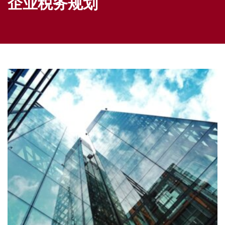
企业税务规划