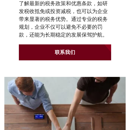
了解最新的税务政策和优惠条款，如研
发税收抵免或投资减税，也可以为企业
带来显著的税务优势。通过专业的税务
规划，企业不仅可以避免不必要的罚
款，还能为长期稳定的发展保驾护航。
联系我们