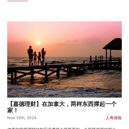
【嘉德理财】在加拿大，两样东西撑起一个
家！
Nov 19th, 2024
人寿保险