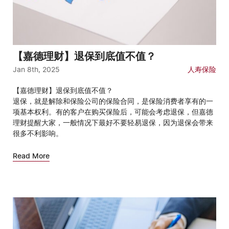
【嘉德理财】退保到底值不值？
Jan 8th, 2025
人寿保险
【嘉德理财】退保到底值不值？
退保，就是解除和保险公司的保险合同，是保险消费者享有的一
项基本权利。有的客户在购买保险后，可能会考虑退保，但嘉德
理财提醒大家，一般情况下最好不要轻易退保，因为退保会带来
很多不利影响。
Read More