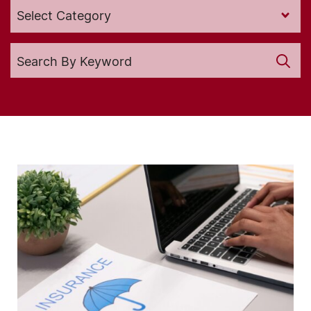
Search for: