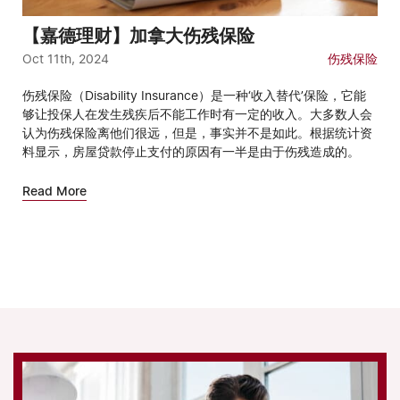
【嘉德理财】加拿大伤残保险
Oct 11th, 2024
伤残保险
伤残保险（Disability Insurance）是一种‘收入替代’保险，它能
够让投保人在发生残疾后不能工作时有一定的收入。大多数人会
认为伤残保险离他们很远，但是，事实并不是如此。根据统计资
料显示，房屋贷款停止支付的原因有一半是由于伤残造成的。
Read More