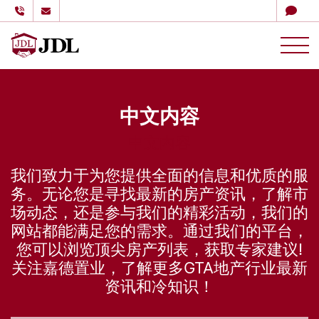
多伦多嘉德理财
Skip to content
中文内容
中文内容
我们致力于为您提供全面的信息和优质的服
务。无论您是寻找最新的房产资讯，了解市
场动态，还是参与我们的精彩活动，我们的
网站都能满足您的需求。通过我们的平台，
您可以浏览顶尖房产列表，获取专家建议!
关注嘉德置业，了解更多GTA地产行业最新
资讯和冷知识！