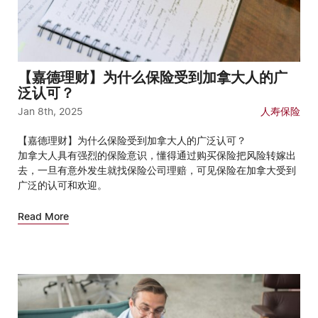
【嘉德理财】为什么保险受到加拿大人的广
泛认可？
Jan 8th, 2025
人寿保险
【嘉德理财】为什么保险受到加拿大人的广泛认可？
加拿大人具有强烈的保险意识，懂得通过购买保险把风险转嫁出
去，一旦有意外发生就找保险公司理赔，可见保险在加拿大受到
广泛的认可和欢迎。
Read More