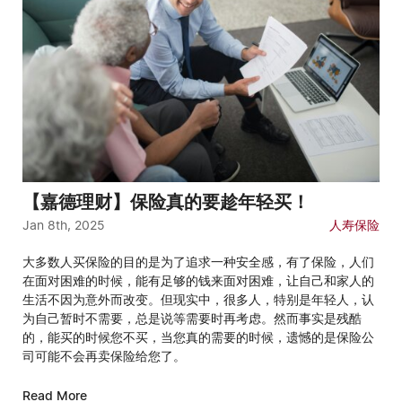
【嘉德理财】保险真的要趁年轻买！
Jan 8th, 2025
人寿保险
大多数人买保险的目的是为了追求一种安全感，有了保险，人们
在面对困难的时候，能有足够的钱来面对困难，让自己和家人的
生活不因为意外而改变。但现实中，很多人，特别是年轻人，认
为自己暂时不需要，总是说等需要时再考虑。然而事实是残酷
的，能买的时候您不买，当您真的需要的时候，遗憾的是保险公
司可能不会再卖保险给您了。
Read More