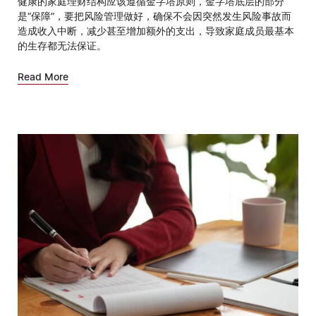
健康的家庭理财结构应该遵循金字塔原则，金字塔底层的部分
是“保障”，要把风险管理做好，确保不会因突然发生风险事故而
造成收入中断，减少甚至增加额外的支出，导致家庭成员最基本
的生存都无法保证。
Read More