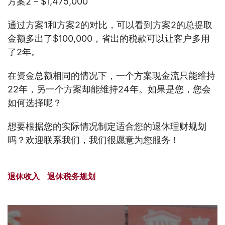
方案2 – $1,475,000
通过方案1和方案2的对比，可以看到方案2的总提取
金额多出了$100,000，省出的税款可以让客户多用
了2年。
在资金总额相同的情况下，一个方案现金流只能维持
22年，另一个方案却能维持24年。如果是您，您会
如何选择呢？
想要根据您的实际情况制定适合您的退休理财规划
吗？欢迎联系我们，我们很愿意为您服务！
退休收入
退休税务规划