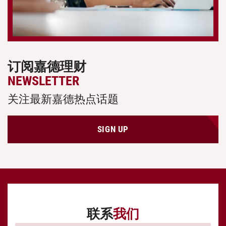
订阅嘉德理财
NEWSLETTER
关注最新嘉德热点话题
SIGN UP
联系
我们