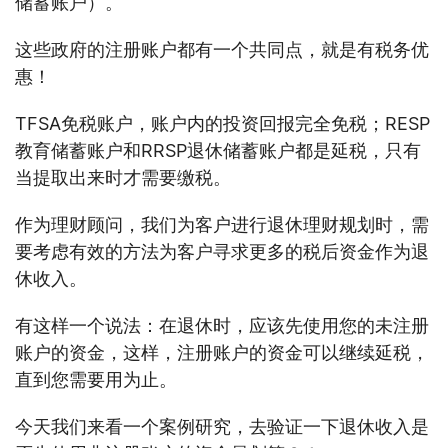
储蓄账户）。
这些政府的注册账户都有一个共同点，就是有税务优
惠！
TFSA免税账户，账户内的投资回报完全免税；RESP
教育储蓄账户和RRSP退休储蓄账户都是延税，只有
当提取出来时才需要缴税。
作为理财顾问，我们为客户进行退休理财规划时，需
要考虑有效的方法为客户寻求更多的税后资金作为退
休收入。
有这样一个说法：在退休时，应该先使用您的未注册
账户的资金，这样，注册账户的资金可以继续延税，
直到您需要用为止。
今天我们来看一个案例研究，去验证一下退休收入是