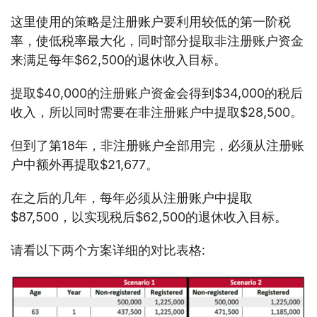
这里使用的策略是注册账户要利用较低的第一阶税
率，使低税率最大化，同时部分提取非注册账户资金
来满足每年$62,500的退休收入目标。
提取$40,000的注册账户资金会得到$34,000的税后
收入，所以同时需要在非注册账户中提取$28,500。
但到了第18年，非注册账户全部用完，必须从注册账
户中额外再提取$21,677。
在之后的几年，每年必须从注册账户中提取
$87,500，以实现税后$62,500的退休收入目标。
请看以下两个方案详细的对比表格: