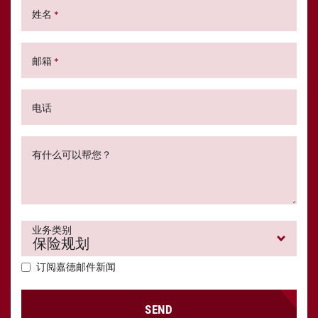
姓名
*
邮箱
*
电话
有什么可以帮您？
业务类别
订阅嘉德邮件新闻
SEND