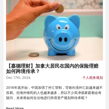
【嘉德理财】加拿大居民在国内的保险理赔
如何跨境传承？
Dec 17th, 2024
个人税务规划
2016年底开始，中国加强了外汇管制，导致向境外汇款越来越不
容易。但海外移民的人也越来越多，所以不少高净值家庭都会有
疑问，未来将如何合法地进行跨境资产规划和传承呢？
Read More