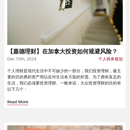
【嘉德理财】在加拿大投资如何规避风险？
Dec 13th, 2024
个人税务规划
个人理财是现代生活中不可缺少的一部分，我们投资理财，最主
要的目的累积资产用以应对生活各方面的所需。为了拥有富足的
生活，我们必须要投资理财。一般来说，大众投资理财的目的有
以下几个：
Read More