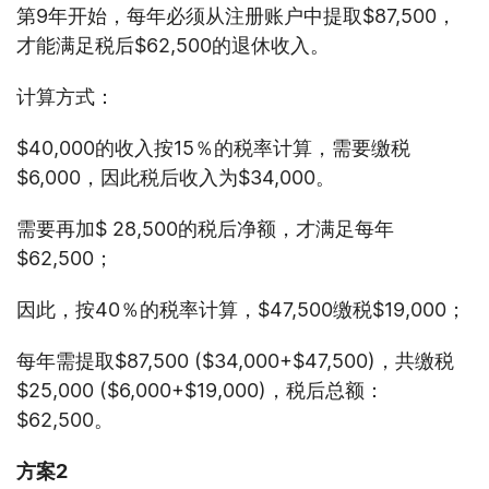
第9年开始，每年必须从注册账户中提取$87,500，
才能满足税后$62,500的退休收入。
计算方式：
$40,000的收入按15％的税率计算，需要缴税
$6,000，因此税后收入为$34,000。
需要再加$ 28,500的税后净额，才满足每年
$62,500；
因此，按40％的税率计算，$47,500缴税$19,000；
每年需提取$87,500 ($34,000+$47,500)，共缴税
$25,000 ($6,000+$19,000)，税后总额：
$62,500。
方案
2