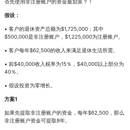
否先使用非注册账户的资金最划算？！
假设：
• 客户的退休资产总额为$1,725,000；其中
$500,000是非注册账户，$1,225,000为注册账户。
• 客户每年$62,500的收入来满足退休生活所需。
• 前$40,000收入税率为15％，$40,000以上部分为
40％。
• 假设投资为零增长。
方案
1
如果先提取非注册账户的资金，每年$62,500，那么
非注册账户资金可提取8年。