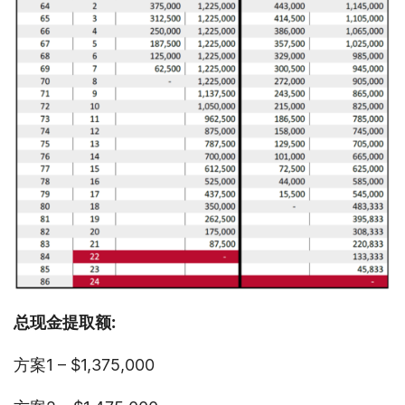
总现金提取额
:
方案1 – $1,375,000