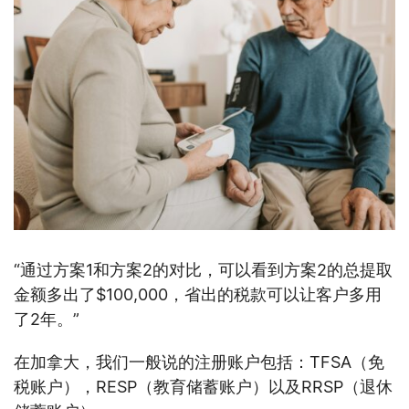
“通过方案1和方案2的对比，可以看到方案2的总提取
金额多出了$100,000，省出的税款可以让客户多用
了2年。”
在加拿大，我们一般说的注册账户包括：TFSA（免
税账户），RESP（教育储蓄账户）以及RRSP（退休