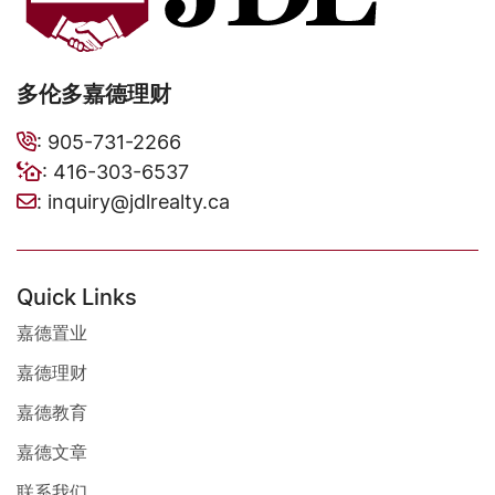
多伦多嘉德理财
:
905-731-2266
:
416-303-6537
:
inquiry@jdlrealty.ca
Quick Links
嘉德置业
嘉德理财
嘉德教育
嘉德文章
联系我们