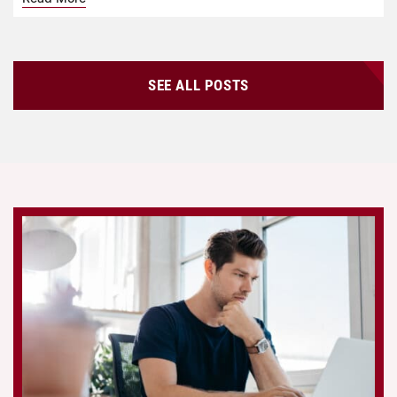
SEE ALL POSTS