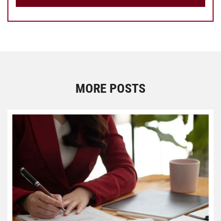
MORE POSTS