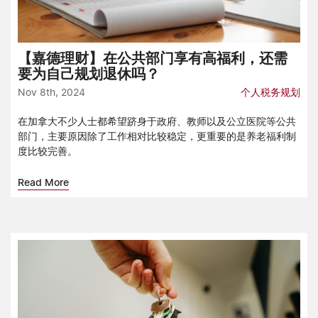
【嘉德理财】在公共部门享有高福利，还需
要为自己规划退休吗？
Nov 8th, 2024
个人税务规划
在加拿大不少人士都希望跻身于政府、教师以及公立医院等公共
部门，主要原因除了工作相对比较稳定，更重要的是养老福利制
度比较完善。
Read More