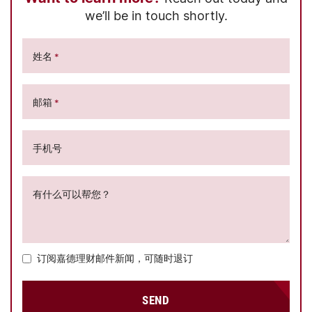
we’ll be in touch shortly.
姓名
*
邮箱
*
手机号
有什么可以帮您？
订阅嘉德理财邮件新闻，可随时退订
SEND