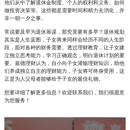
他们从中了解退休金制度、个人的权利和义务、如何
做投资决策等。这些都是需要时间和精力去消化，并
非一朝一夕之事。
常说要及早为退休筹谋，那究竟要有多早？退休规划
其实是人生蓝图，子女将来同样会经历不同的人生阶
段，面对各种的财务需要。透过理财教育，让子女建
立独立思考能力，学习正确观念，明白退休计划的重
要。嘉德理财认为，自小向子女灌输理财知识，助他
们养成独立自主的理财能力，子女将可终身受用，这
正是为人父母者能够给予子女的最佳礼物。
想要详细了解更多信息？欢迎联系我们，我们很愿意
为您服务！