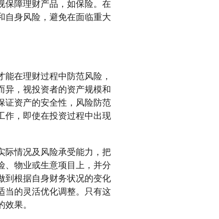
视保障理财产品，如保险。在
和自身风险，避免在面临重大
才能在理财过程中防范风险，
而异，视投资者的资产规模和
保证资产的安全性，风险防范
工作，即使在投资过程中出现
实际情况及风险承受能力，把
险、物业或生意项目上，并分
做到根据自身财务状况的变化
适当的灵活优化调整。只有这
的效果。