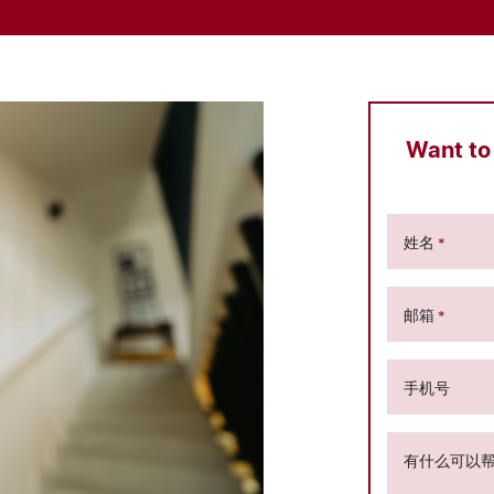
Want to
姓名
*
邮箱
*
手机号
有什么可以