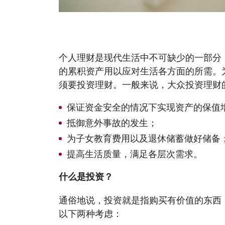
【嘉德理财】在加拿大投资如何规避风险
个人理财是现代生活中不可缺少的一部分
的累积资产用以应对生活各方面的所需。
须要投资理财。一般来说，大众投资理财
保证资金安全的情况下实现资产的保值
抵御意外事故的发生；
为子女教育费用以及退休储蓄做好储备
提高生活质量，满足各层次需求。
什么是投资？
通俗地说，投资就是指购买有价值的东西
以下两种考虑：