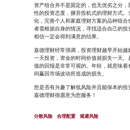
资产组合并不是固定的，也无优劣之分，
性的投资态度，摒弃投机式的理财方式。
化，完善个人和家庭理财方案的品种组合
者需根据自身的情况，寻找适合自己的投
相信一定会得到满意的结果。
嘉德理财经常强调，投资理财越早开始越
一天投资，资金的时间价值就损失一天。
值的回报是非常可观的。年轻，就意味着
间赢回市场波动所造成的损失。
您是否有兴趣了解低风险并且能保本的投
嘉德理财很愿意为您服务！
分散风险
合理配置
规避风险