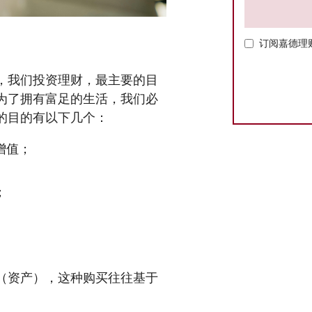
订阅嘉德理
？
，我们投资理财，最主要的目
为了拥有富足的生活，我们必
的目的有以下几个：
增值；
；
（资产），这种购买往往基于