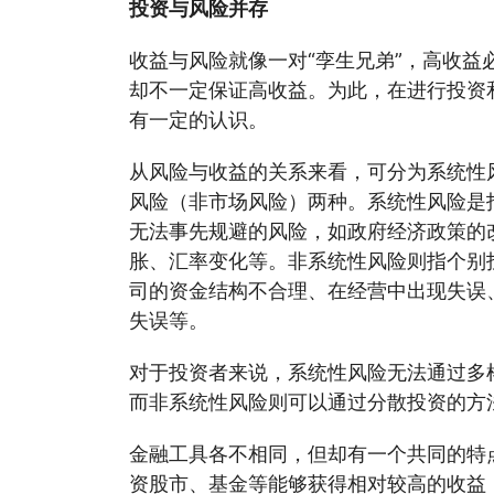
投资与风险并存
收益与风险就像一对“孪生兄弟”，高收益
却不一定保证高收益。为此，在进行投资
有一定的认识。
从风险与收益的关系来看，可分为系统性
风险（非市场风险）两种。系统性风险是
无法事先规避的风险，如政府经济政策的
胀、汇率变化等。非系统性风险则指个别
司的资金结构不合理、在经营中出现失误
失误等。
对于投资者来说，系统性风险无法通过多
而非系统性风险则可以通过分散投资的方
金融工具各不相同，但却有一个共同的特
资股市、基金等能够获得相对较高的收益