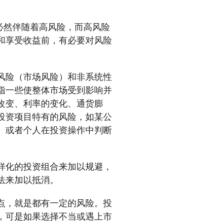
必然伴随着高风险，而高风险
和享受收益前，有必要对风险
风险（市场风险）和非系统性
指一些使整体市场受到影响并
改变、利率的变化、通货膨
投资项目特有的风险，如某公
、或者个人在投资操作中判断
样化的投资组合来加以规避，
法来加以抵消。
点，就是都有一定的风险。投
，可是如果选择不当或遇上市