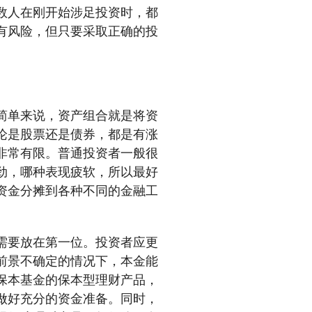
数人在刚开始涉足投资时，都
有风险，但只要采取正确的投
简单来说，资产组合就是将资
论是股票还是债券，都是有涨
非常有限。普通投资者一般很
劲，哪种表现疲软，所以最好
资金分摊到各种不同的金融工
需要放在第一位。投资者应更
前景不确定的情况下，本金能
保本基金的保本型理财产品，
做好充分的资金准备。同时，