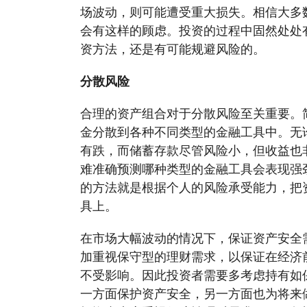
场波动，则可能遭受重大损失。相信大多
会有这样的顾虑。投资的过程中固然处处
资方法，还是有可能规避风险的。
分散风险
合理的资产组合对于分散风险至关重要。
金分散到各种不同类型的金融工具中。无
有跌，而储蓄存款尽管风险小，但收益也
难准确预测哪种类型的金融工具会表现强
的方法就是根据个人的风险承受能力，把
具上。
在市场大幅波动的情况下，保证资产安全
加重视保守型的理财需求，以保证在经济
不受影响。因此投资者需要多考虑持有如
一方面保护资产安全，另一方面也为将来