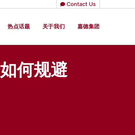
Contact Us
热点话题
关于我们
嘉德集团
如何规避