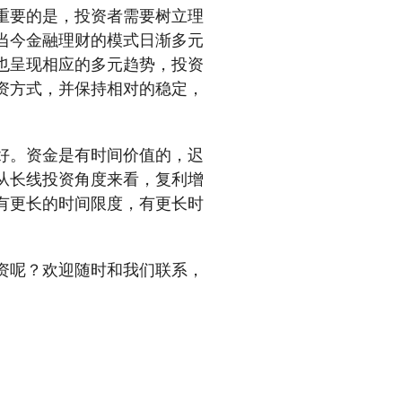
重要的是，投资者需要树立理
当今金融理财的模式日渐多元
也呈现相应的多元趋势，投资
资方式，并保持相对的稳定，
好。资金是有时间价值的，迟
从长线投资角度来看，复利增
有更长的时间限度，有更长时
资呢？欢迎随时和我们联系，