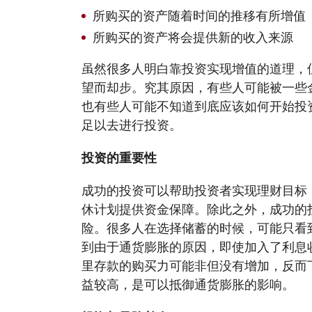
所购买的资产随着时间的推移有所增值
所购买的资产将会提供新的收入来源
虽然很多人明白靠投资实现增值的道理，
望而却步。究其原因，有些人可能被一些
也有些人可能不知道到底应该如何开始投
足以去进行投资。
投资的重要性
成功的投资可以帮助投资者实现理财目标
休计划提供资金保障。除此之外，成功的
险。很多人在选择储蓄的时候，可能只看
到由于通货膨胀的原因，即使加入了利息
里存款的购买力可能非但没有增加，反而
益较高，是可以抵御通货膨胀的影响。