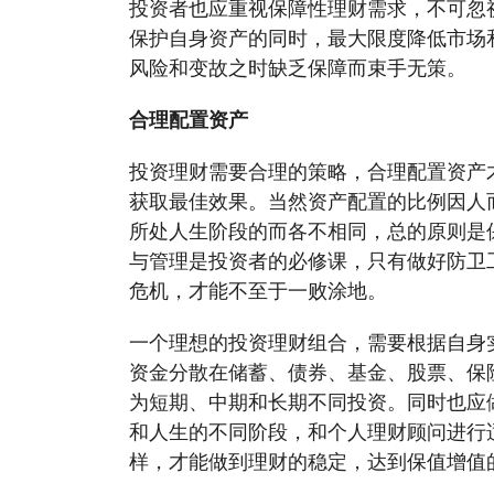
投资者也应重视保障性理财需求，不可忽
保护自身资产的同时，最大限度降低市场
风险和变故之时缺乏保障而束手无策。
合理配置资产
投资理财需要合理的策略，合理配置资产
获取最佳效果。当然资产配置的比例因人
所处人生阶段的而各不相同，总的原则是
与管理是投资者的必修课，只有做好防卫
危机，才能不至于一败涂地。
一个理想的投资理财组合，需要根据自身
资金分散在储蓄、债券、基金、股票、保
为短期、中期和长期不同投资。同时也应
和人生的不同阶段，和个人理财顾问进行
样，才能做到理财的稳定，达到保值增值