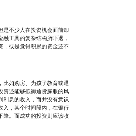
但是不少人在投资机会面前却
金融工具的复杂结构所吓退，
资，或是觉得积累的资金还不
，比如购房、为孩子教育或退
投资还能够抵御通货膨胀的风
到利息的收入，而并没有意识
收入，某个时间段内，在银行
下降。而成功的投资则应该收