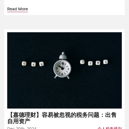
Read More
【嘉德理财】容易被忽视的税务问题：出售
自用资产
Dec 20th, 2024
个人税务规划