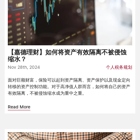
【嘉德理财】如何将资产有效隔离不被侵蚀
缩水？
Nov 28th, 2024
个人税务规划
面对巨额财富，保险可以起到资产隔离、资产保护以及现金定向
转移的资产控制功能。对于高净值人群而言，如何将自己的资产
有效隔离，不被侵蚀缩水成为重中之重。
Read More