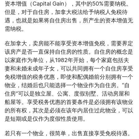
资本增值（Capital Gain），其中的50%需要纳税。
但是，对于自住房，加拿大税法给予纳税人免税待
遇，也就是如果将自住房出售，所产生的资本增值无
需纳税。
在加拿大，卖房能不能享受资本增值免税，需要界定
该房产是否一直保持自住房的性质。自住房的概念是
以家庭作为单位，从1982年开始，每个家庭包括夫
妻和未婚未成年子女，可以共同拥有一个自住房享受
免税增值的税务优惠，即使和配偶婚前分别拥有一个
物业，结婚后也只能选择一个物业作为自住房。“自
住房”可以是独立屋、公寓、度假别墅、活动房屋和
船屋等。享受税务优惠的首要条件是必须拥有该物业
的所有权，其次是必须在该年内居住过此物业，可以
是短期或是仅作为度假性质使用。
若只有一个物业，很简单，出售直接享受免税待遇。