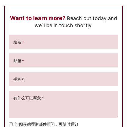
Want to learn more?
Reach out today and
we’ll be in touch shortly.
姓名
*
邮箱
*
手机号
有什么可以帮您？
订阅嘉德理财邮件新闻，可随时退订