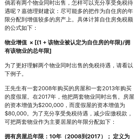
倘若有两个物业同时出售，怎样可以充分享受免税待
遇呢？嘉德理财建议：尽可能多的把作为自住房的年
限分配到增值较多的房产上。具体计算自住房免税额
的公式如下：
物业增值
× [(1 + 该物业被认定为自住房的年限)/拥
有该物业的总年限]
为了更好理解两个物业同时出售的免税待遇，请看以
下例子。
王先生有一套2008年购买的房屋和一套2013年购买
的度假屋。在2017年，他把两套物业同时出售。房屋
的资本增值为$200,000，而度假屋的资本增值为
$80,000。为了充分享受免税待遇，减少应缴税款，
可把两套物业作为主要居屋的年限分配如下：
拥有房屋总年限：
10年（2008到2017）； 定义为