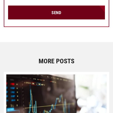
SEND
MORE POSTS