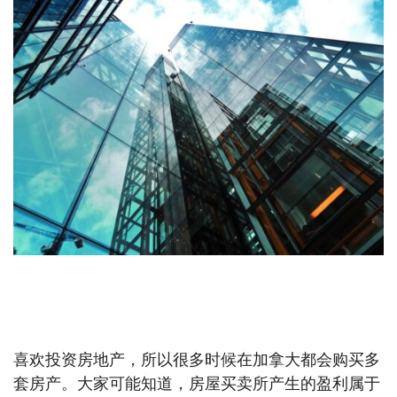
【嘉德理财】同时出售两物业，在加拿大怎样最大化
减税？
喜欢投资房地产，所以很多时候在加拿大都会购买多
套房产。大家可能知道，房屋买卖所产生的盈利属于