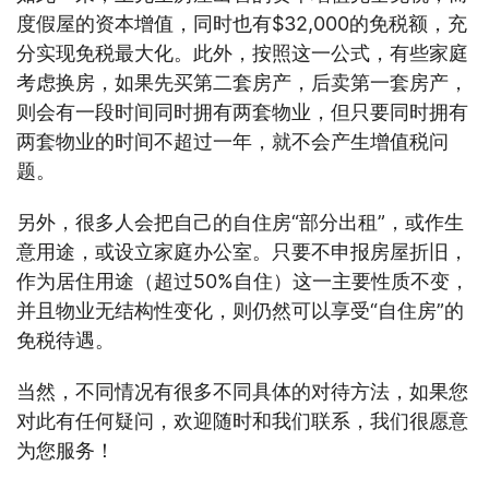
度假屋的资本增值，同时也有$32,000的免税额，充
分实现免税最大化。此外，按照这一公式，有些家庭
考虑换房，如果先买第二套房产，后卖第一套房产，
则会有一段时间同时拥有两套物业，但只要同时拥有
两套物业的时间不超过一年，就不会产生增值税问
题。
另外，很多人会把自己的自住房“部分出租”，或作生
意用途，或设立家庭办公室。只要不申报房屋折旧，
作为居住用途（超过50%自住）这一主要性质不变，
并且物业无结构性变化，则仍然可以享受“自住房”的
免税待遇。
当然，不同情况有很多不同具体的对待方法，如果您
对此有任何疑问，欢迎随时和我们联系，我们很愿意
为您服务！