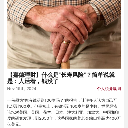
【嘉德理财】什么是“长寿风险”？简单说就
是：人活着，钱没了
Nov 19th, 2024
个人税务规划
一份题为“你有钱活到100岁吗？”的报告，让许多人认为自己可
以活到100岁。但事实上，有钱活到100岁的是少数。世界经济
论坛对美国、英国、荷兰、日本、澳大利亚、加拿大、中国和印
度的研究发现，到2050年，这些国家的养老金缺口将高达400万
亿美元。