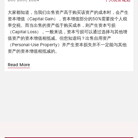
大家都知道，当我们出售资产高于购买该资产的成本时，会产生
资本增值（Capital Gain），资本增值部分的50%需要按个人税
率交税。而当出售的资产低于购买成本，则产生资本亏损
（Capital Loss），一般来说，资本亏损可以通过选择与其他增
值资产的资本增值相抵减。但您知道吗？出售自用资产
（Personal-Use Property）并产生资本损失并不一定能与其他
资产的资本增值相抵减的。
Read More