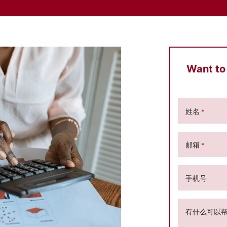
Want to
姓名
*
邮箱
*
手机号
有什么可以