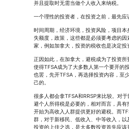
并且提取时无需当做个人收入来纳税。
一个理性的投资者，在投资之前，最先应
时间周期，经济环境，投资风险，项目本
失额度，政策，这些都是必须要考虑的因
家，例如加拿大，投资的税收也是决定投
正因如此，在加拿大，避税成为了投资所
使得TFSA成为了大多数人第一个要开的
也罢，先开TFSA，再选择投资内容，至
己的。
很多人都会拿TFSA和RRSP来比较。对
避个人所得税是必要的，相对而言，具有抵
开始为高收入人群提供更好的避税。而TF
群，对于新移民、低收入、中等收入，以及
投资的上佳之选，是大多数投资首先应该