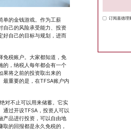
订阅嘉德理
简单的金钱游戏。作为工薪
对自己的风险承受能力、投资
定好自己的目标与规划，进而
择免税账户。大家都知道，免
实施的，纳税人每年都会有一个
如果将之前的投资取出来的
最重要的是，在TFSA账户内
但它绝对不止可以用来储蓄。它实
通过开设TFSA，投资人可以
融产品进行投资，可以自由地
赚取的回报都是永久免税的，