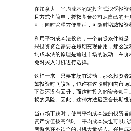
在加拿大，平均成本的定投方式深受投资
且方式也简单，授权基金公司从自己的开
可；同时管理方便灵活，可随时增减投资
利用平均成本法投资，一个前提条件就是
果投资资金需要在短期变现使用，那么这
均成本法的原理是通过市场的波动，在价
免对买入时机进行选择。
这样一来，只要市场有波动，那么投资者
如投资时间较短，也许在这段时间内市场
下跌还没有回升，而这时投入的资金却马
损的风险。因此，这种方法最适合长期投
当市场下跌时，使用平均成本法的投资者
资产价值被高估时，平均成本法也可以成
者避免在不适合的时机大量买入。采用成