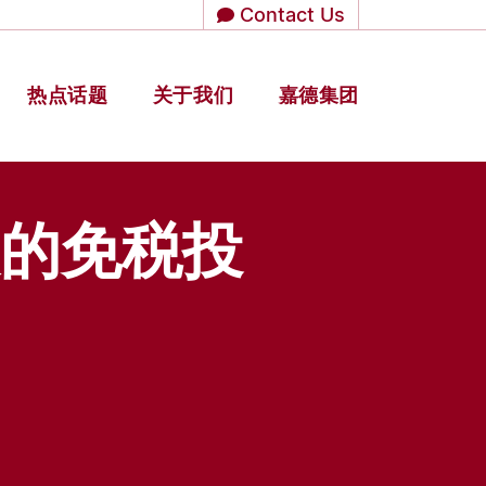
Contact Us
热点话题
关于我们
嘉德集团
的免税投