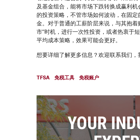
及基金组合，能将市场下跌转换成赢利机
的投资策略，不管市场如何波动，在固定
金。对于普通的工薪阶层来说，与其抱着
市”时机，进行一次性投资，或者热衷于
平均成本策略，效果可能会更好。
想要详细了解更多信息？欢迎联系我们，
TFSA
免税工具
免税账户
YOUR IND