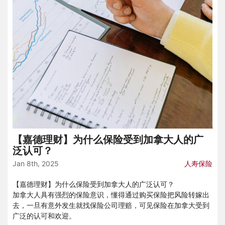
【嘉德理财】为什么保险受到加拿大人的广
泛认可？
Jan 8th, 2025
人寿保险
【嘉德理财】为什么保险受到加拿大人的广泛认可？
加拿大人具有强烈的保险意识，懂得通过购买保险把风险转嫁出
去，一旦有意外发生就找保险公司理赔，可见保险在加拿大受到
广泛的认可和欢迎。