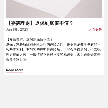
【嘉德理财】退保到底值不值？
Jan 8th, 2025
人寿保险
【嘉德理财】退保到底值不值？
退保，就是解除和保险公司的保险合同，是保险消费者享有的一
项基本权利。有的客户在购买保险后，可能会考虑退保，但嘉德
理财提醒大家，一般情况下最好不要轻易退保，因为退保会带来
很多不利影响。
Read More