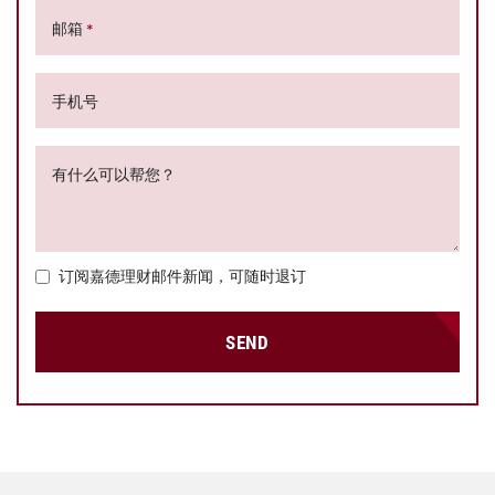
邮箱
*
手机号
有什么可以帮您？
订阅嘉德理财邮件新闻，可随时退订
SEND