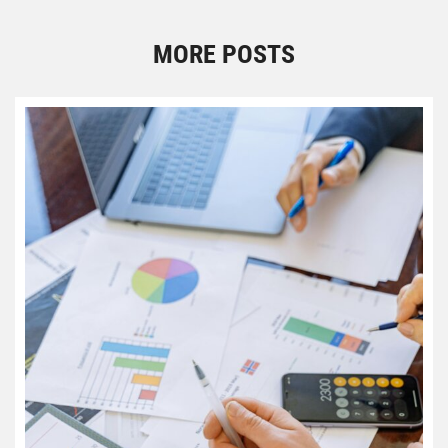
MORE POSTS