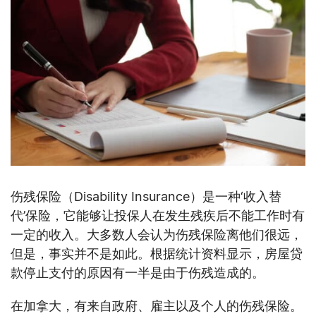
伤残保险（Disability Insurance）是一种‘收入替
代’保险，它能够让投保人在发生残疾后不能工作时有
一定的收入。大多数人会认为伤残保险离他们很远，
但是，事实并不是如此。根据统计资料显示，房屋贷
款停止支付的原因有一半是由于伤残造成的。
在加拿大，有来自政府、雇主以及个人的伤残保险。