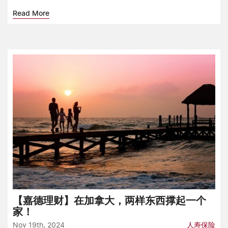
Read More
【嘉德理财】在加拿大，两样东西撑起一个
家！
Nov 19th, 2024
人寿保险