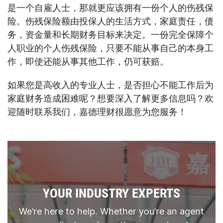
是一个自雇人士，那就更应该拥有一份个人的伤残保
险。伤残保险额由投保人的生活方式，家庭责任，债
务，资金量和长期财务目标来决定。一份完全保障个
人职业的个人伤残保险，只要不能从事自己的本身工
作，即使还能从事其他工作，仍可获赔。
如果您是高收入的专业人士，是否担心不能工作后为
家庭财务造成困难呢？想要深入了解更多信息吗？欢
迎随时联系我们，嘉德理财很愿意为您服务！
YOUR INDUSTRY EXPERTS
We’re here to help. Whether you’re an agent