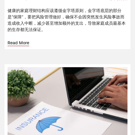
健康的家庭理财结构应该遵循金字塔原则，金字塔底层的部分
是“保障”，要把风险管理做好，确保不会因突然发生风险事故而
造成收入中断，减少甚至增加额外的支出，导致家庭成员最基本
的生存都无法保证。
Read More