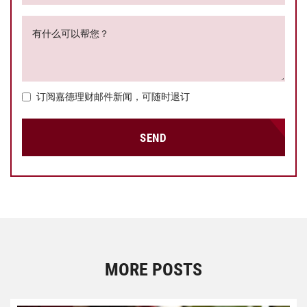
有什么可以帮您？
订阅嘉德理财邮件新闻，可随时退订
SEND
MORE POSTS