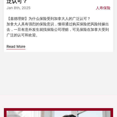
泛认可？
Jan 8th, 2025
人寿保险
【嘉德理财】为什么保险受到加拿大人的广泛认可？
加拿大人具有强烈的保险意识，懂得通过购买保险把风险转嫁出
去，一旦有意外发生就找保险公司理赔，可见保险在加拿大受到
广泛的认可和欢迎。
Read More