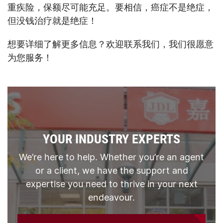
重疾险，保额尽可能充足。要相信，癌症不是绝症，
但没钱治疗就是绝症！
想要详细了解更多信息？欢迎联系我们，我们很愿意
为您服务！
YOUR INDUSTRY EXPERTS
We’re here to help. Whether you’re an agent
or a client, we have the support and
expertise you need to thrive in your next
endeavour.