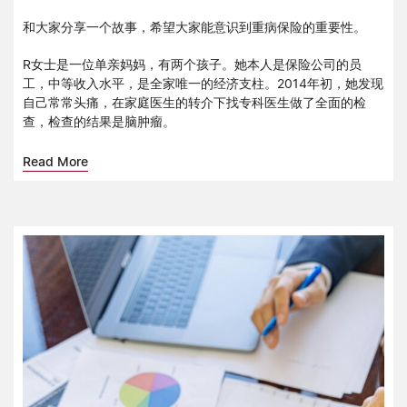
和大家分享一个故事，希望大家能意识到重病保险的重要性。
R女士是一位单亲妈妈，有两个孩子。她本人是保险公司的员
工，中等收入水平，是全家唯一的经济支柱。2014年初，她发现
自己常常头痛，在家庭医生的转介下找专科医生做了全面的检
查，检查的结果是脑肿瘤。
Read More