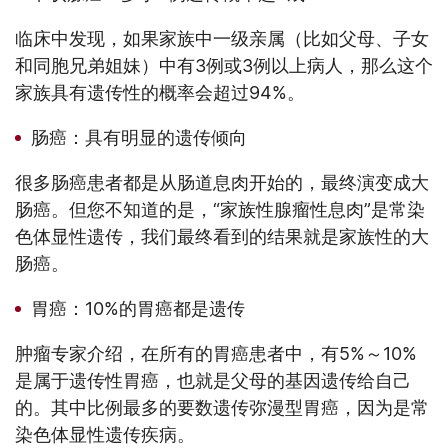
临床中发现，如果家族中一级亲属（比如父母、子女
和同胞兄弟姐妹）中有3例或3例以上病人，那么这个
家族具有遗传性的概率会超过94%。
肠癌：具有明显的遗传倾向
很多肠癌患者都是从肠道息肉开始的，最终演变成大
肠癌。但您不知道的是，“家族性腺瘤性息肉”是常染
色体显性遗传，我们最终看到的结果就是家族性的大
肠癌。
胃癌：10%的胃癌都是遗传
肿瘤专家介绍，在所有的胃癌患者中，有5%～10%
是属于遗传性胃癌，也就是父母的基因遗传给自己
的。其中比例最多的要数遗传弥漫型胃癌，因为是常
染色体显性遗传疾病。