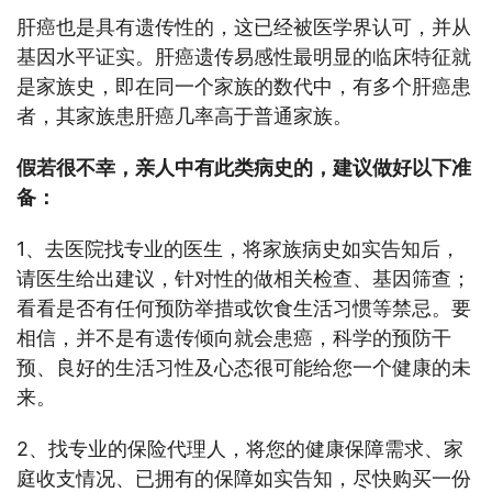
肝癌也是具有遗传性的，这已经被医学界认可，并从
基因水平证实。肝癌遗传易感性最明显的临床特征就
是家族史，即在同一个家族的数代中，有多个肝癌患
者，其家族患肝癌几率高于普通家族。
假若很不幸，亲人中有此类病史的，建议做好以下准
备：
1、去医院找专业的医生，将家族病史如实告知后，
请医生给出建议，针对性的做相关检查、基因筛查；
看看是否有任何预防举措或饮食生活习惯等禁忌。要
相信，并不是有遗传倾向就会患癌，科学的预防干
预、良好的生活习性及心态很可能给您一个健康的未
来。
2、找专业的保险代理人，将您的健康保障需求、家
庭收支情况、已拥有的保障如实告知，尽快购买一份