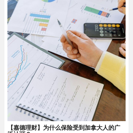
【嘉德理财】为什么保险受到加拿大人的广