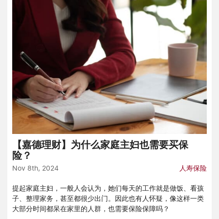
【嘉德理财】为什么家庭主妇也需要买保
险？
Nov 8th, 2024
人寿保险
提起家庭主妇，一般人会认为，她们每天的工作就是做饭、看孩
子、整理家务，甚至都很少出门。因此也有人怀疑，像这样一类
大部分时间都呆在家里的人群，也需要保险保障吗？