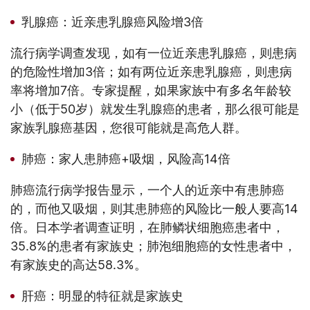
乳腺癌：近亲患乳腺癌风险增3倍
流行病学调查发现，如有一位近亲患乳腺癌，则患病
的危险性增加3倍；如有两位近亲患乳腺癌，则患病
率将增加7倍。专家提醒，如果家族中有多名年龄较
小（低于50岁）就发生乳腺癌的患者，那么很可能是
家族乳腺癌基因，您很可能就是高危人群。
肺癌：家人患肺癌+吸烟，风险高14倍
肺癌流行病学报告显示，一个人的近亲中有患肺癌
的，而他又吸烟，则其患肺癌的风险比一般人要高14
倍。日本学者调查证明，在肺鳞状细胞癌患者中，
35.8%的患者有家族史；肺泡细胞癌的女性患者中，
有家族史的高达58.3%。
肝癌：明显的特征就是家族史