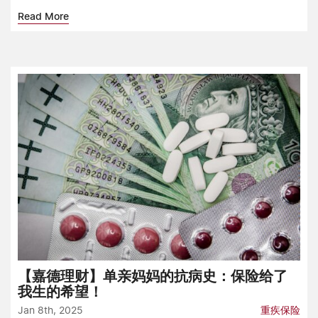
Read More
【嘉德理财】单亲妈妈的抗病史：保险给了
我生的希望！
Jan 8th, 2025
重疾保险